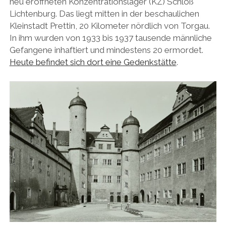
neu eröffneten Konzentrationslager (KZ) Schloß
Lichtenburg. Das liegt mitten in der beschaulichen
Kleinstadt Prettin, 20 Kilometer nördlich von Torgau.
In ihm wurden von 1933 bis 1937 tausende männliche
Gefangene inhaftiert und mindestens 20 ermordet.
Heute befindet sich dort eine Gedenkstätte
.