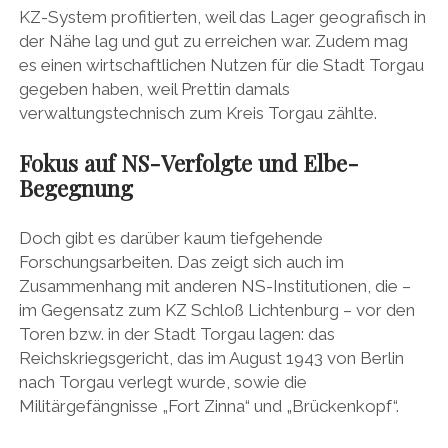
KZ-System profitierten, weil das Lager geografisch in
der Nähe lag und gut zu erreichen war. Zudem mag
es einen wirtschaftlichen Nutzen für die Stadt Torgau
gegeben haben, weil Prettin damals
verwaltungstechnisch zum Kreis Torgau zählte.
Fokus auf NS-Verfolgte und Elbe-
Begegnung
Doch gibt es darüber kaum tiefgehende
Forschungsarbeiten. Das zeigt sich auch im
Zusammenhang mit anderen NS-Institutionen, die –
im Gegensatz zum KZ Schloß Lichtenburg – vor den
Toren bzw. in der Stadt Torgau lagen: das
Reichskriegsgericht, das im August 1943 von Berlin
nach Torgau verlegt wurde, sowie die
Militärgefängnisse „Fort Zinna“ und „Brückenkopf“.