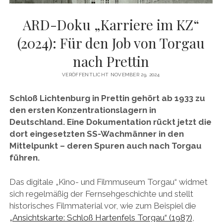
ARD-Doku „Karriere im KZ“
(2024): Für den Job von Torgau
nach Prettin
VERÖFFENTLICHT NOVEMBER 29, 2024
Schloß Lichtenburg in Prettin gehört ab 1933 zu
den ersten Konzentrationslagern in
Deutschland. Eine Dokumentation rückt jetzt die
dort eingesetzten SS-Wachmänner in den
Mittelpunkt – deren Spuren auch nach Torgau
führen.
Das digitale „Kino- und Filmmuseum Torgau“ widmet
sich regelmäßig der Fernsehgeschichte und stellt
historisches Filmmaterial vor, wie zum Beispiel die
„Ansichtskarte: Schloß Hartenfels Torgau“ (1987)
,