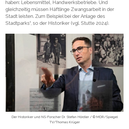
haben: Lebensmittel, Handwerksbetriebe. Und
gleichzeitig müssen Häftlinge Zwangsarbeit in der
Stadt leisten. Zum Beispiel bei der Anlage des
Stadtparks“, so der Historiker (vgl. Stutte 2024).
Der Historiker und NS-Forscher Dr. Stefan Hördler / © MDR/Spiegel
TV/Thomas Krüger