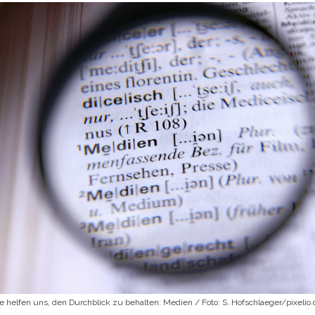
ie helfen uns, den Durchblick zu behalten: Medien / Foto: S. Hofschlaeger/pixelio.