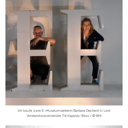
Ich kaufe zwei E: Museumsleiterin Barbara Dechant (r.) und
Vorstandsvorsitzender Till Kaposty-Bliss / © BM