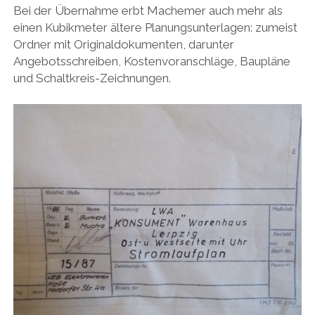
Bei der Übernahme erbt Machemer auch mehr als
einen Kubikmeter ältere Planungsunterlagen: zumeist
Ordner mit Originaldokumenten, darunter
Angebotsschreiben, Kostenvoranschläge, Baupläne
und Schaltkreis-Zeichnungen.