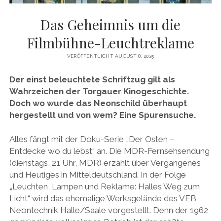
Das Geheimnis um die
Filmbühne-Leuchtreklame
VERÖFFENTLICHT AUGUST 8, 2025
Der einst beleuchtete Schriftzug gilt als
Wahrzeichen der Torgauer Kinogeschichte.
Doch wo wurde das Neonschild überhaupt
hergestellt und von wem? Eine Spurensuche.
Alles fängt mit der Doku-Serie „Der Osten –
Entdecke wo du lebst“ an. Die MDR-Fernsehsendung
(dienstags, 21 Uhr, MDR) erzählt über Vergangenes
und Heutiges in Mitteldeutschland. In der Folge
„Leuchten, Lampen und Reklame: Halles Weg zum
Licht“ wird das ehemalige Werksgelände des VEB
Neontechnik Halle/Saale vorgestellt. Denn der 1962